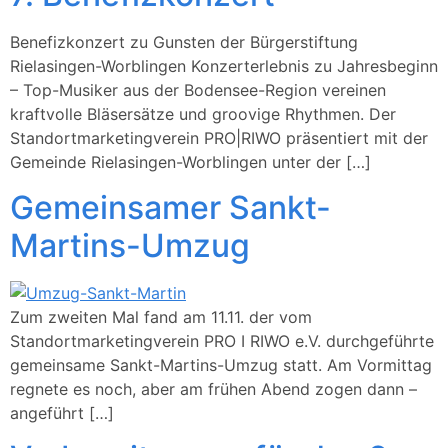
Benefizkonzert zu Gunsten der Bürgerstiftung
Rielasingen-Worblingen Konzerterlebnis zu Jahresbeginn
– Top-Musiker aus der Bodensee-Region vereinen
kraftvolle Bläsersätze und groovige Rhythmen. Der
Standortmarketingverein PRO|RIWO präsentiert mit der
Gemeinde Rielasingen-Worblingen unter der […]
Gemeinsamer Sankt-
Martins-Umzug
Zum zweiten Mal fand am 11.11. der vom
Standortmarketingverein PRO I RIWO e.V. durchgeführte
gemeinsame Sankt-Martins-Umzug statt. Am Vormittag
regnete es noch, aber am frühen Abend zogen dann –
angeführt […]