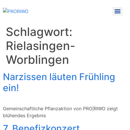
Schlagwort:
Rielasingen-
Worblingen
Narzissen läuten Frühling
ein!
Gemeinschaftliche Pflanzaktion von PRO|RIWO zeigt
blühendes Ergebnis
7. Benefizkonzert