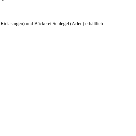
ielasingen) und Bäckerei Schlegel (Arlen) erhältlich