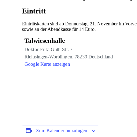
Eintritt
Eintrittskarten sind ab Donnerstag, 21. November im Vorve
sowie an der Abendkasse für 14 Euro.
Talwiesenhalle
Doktor-Fritz-Guth-Str. 7
Rielasingen-Worblingen
,
78239
Deutschland
Google Karte anzeigen
Zum Kalender hinzufügen