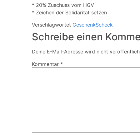
* 20% Zuschuss vom HGV
* Zeichen der Solidarität setzen
Verschlagwortet
GeschenkScheck
Schreibe einen Komme
Deine E-Mail-Adresse wird nicht veröffentlich
Kommentar
*