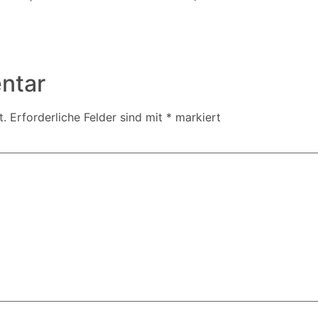
ntar
t.
Erforderliche Felder sind mit
*
markiert