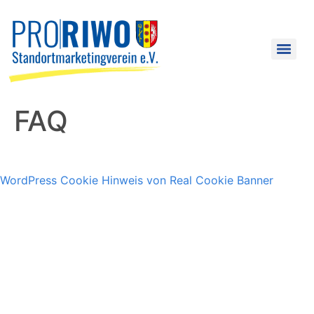
FAQ
WordPress Cookie Hinweis von Real Cookie Banner