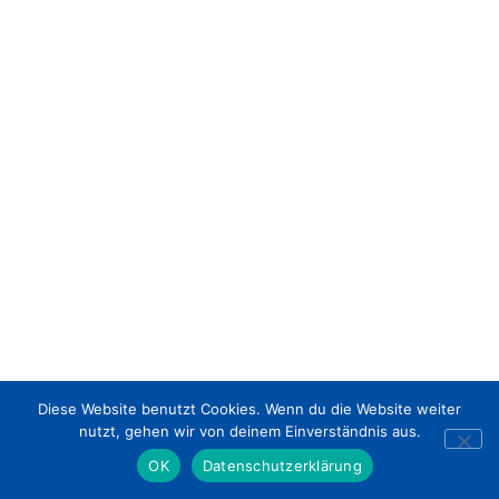
Diese Website benutzt Cookies. Wenn du die Website weiter
nutzt, gehen wir von deinem Einverständnis aus.
OK
Datenschutzerklärung