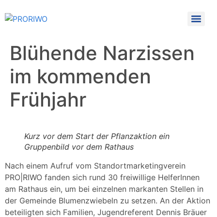
Blühende Narzissen
im kommenden
Frühjahr
Kurz vor dem Start der Pflanzaktion ein
Gruppenbild vor dem Rathaus
Nach einem Aufruf vom Standortmarketingverein
PRO|RIWO fanden sich rund 30 freiwillige HelferInnen
am Rathaus ein, um bei einzelnen markanten Stellen in
der Gemeinde Blumenzwiebeln zu setzen. An der Aktion
beteiligten sich Familien, Jugendreferent Dennis Bräuer