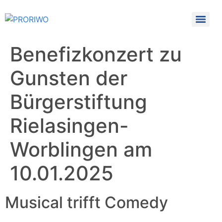
Benefizkonzert zu
Gunsten der
Bürgerstiftung
Rielasingen-
Worblingen am
10.01.2025
Musical trifft Comedy