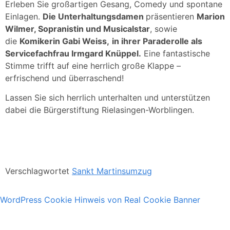
Erleben Sie großartigen Gesang, Comedy und spontane
Einlagen.
Die Unterhaltungsdamen
präsentieren
Marion
Wilmer, Sopranistin und Musicalstar
, sowie
die
Komikerin Gabi Weiss,
in ihrer Paraderolle als
Servicefachfrau Irmgard Knüppel.
Eine fantastische
Stimme trifft auf eine herrlich große Klappe –
erfrischend und überraschend!
Lassen Sie sich herrlich unterhalten und unterstützen
dabei die Bürgerstiftung Rielasingen-Worblingen.
Verschlagwortet
Sankt Martinsumzug
WordPress Cookie Hinweis von Real Cookie Banner