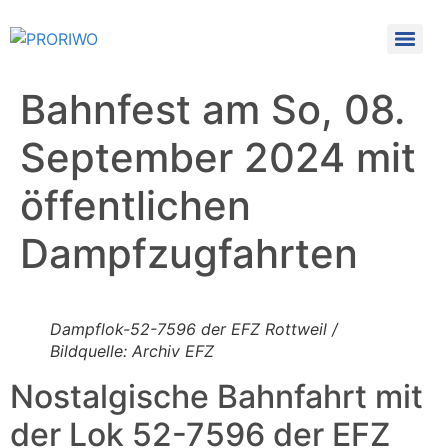
Bahnfest am So, 08.
September 2024 mit
öffentlichen
Dampfzugfahrten
Dampflok-52-7596 der EFZ Rottweil /
Bildquelle: Archiv EFZ
Nostalgische Bahnfahrt mit
der Lok 52-7596 der EFZ